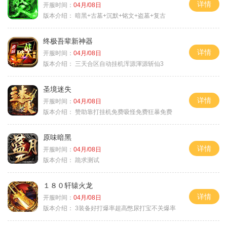
详情
开服时间：
04月/08日
版本介绍：
暗黑+古墓+沉默+铭文+盗墓+复古
终极吾辈新神器
详情
开服时间：
04月/08日
版本介绍：
三天合区自动挂机浑源渾源斩仙3
圣境迷失
详情
开服时间：
04月/08日
版本介绍：
赞助靠打挂机免费吸怪免费狂暴免费
原味暗黑
详情
开服时间：
04月/08日
版本介绍：
跪求测试
１８０轩辕火龙
详情
开服时间：
04月/08日
版本介绍：
3装备好打爆率超高憋尿打宝不关爆率