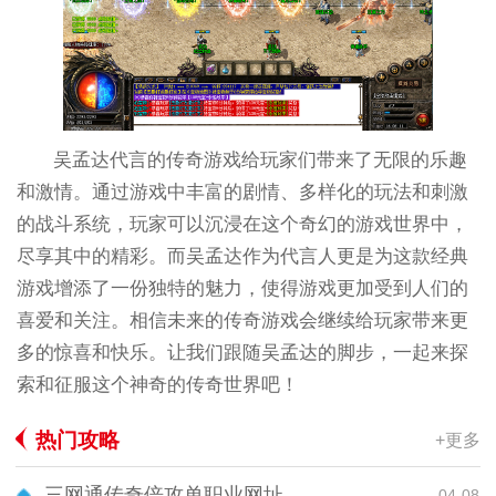
吴孟达代言的传奇游戏给玩家们带来了无限的乐趣
和激情。通过游戏中丰富的剧情、多样化的玩法和刺激
的战斗系统，玩家可以沉浸在这个奇幻的游戏世界中，
尽享其中的精彩。而吴孟达作为代言人更是为这款经典
游戏增添了一份独特的魅力，使得游戏更加受到人们的
喜爱和关注。相信未来的传奇游戏会继续给玩家带来更
多的惊喜和快乐。让我们跟随吴孟达的脚步，一起来探
索和征服这个神奇的传奇世界吧！
热门攻略
+更多
三网通传奇倍攻单职业网址
04-08