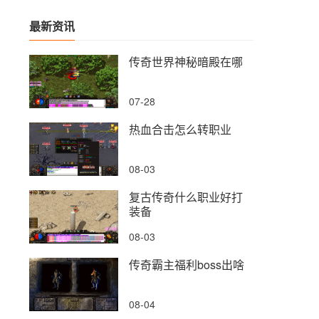
最新资讯
传奇世界神秘暗殿在哪
07-28
热血合击怎么转职业
08-03
复古传奇什么职业好打
装备
08-03
传奇霸主福利boss出啥
08-04