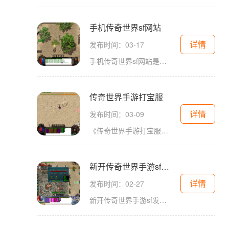
手机传奇世界sf网站
详情
发布时间：03-17
手机传奇世界sf网站是一款备受玩家追捧的手机游戏，以其精彩的游戏剧情和多样的玩法而广受好评。无论是喜欢PK的玩家还是喜欢探索的冒险家，这款游戏都能满足他们的需求。接下来
传奇世界手游打宝服
详情
发布时间：03-09
《传奇世界手游打宝服》是一款备受玩家热爱的多人在线角色扮演手游。作为一款经典的游戏，其各类玩法丰富多样，不仅包含了传统的打怪升级、帮派战争等元素，还融入了独特而刺
新开传奇世界手游sf发布网站
详情
发布时间：02-27
新开传奇世界手游sf发布网站是一个全新推出的专注于传奇世界手游私服发布的平台。作为广大传奇世界手游玩家追寻热血战斗的天堂，这个网站为玩家们提供了一个尽情畅玩游戏的舞台