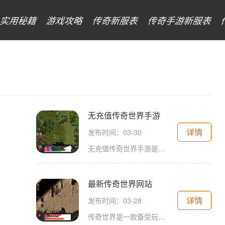
实用秘籍
游戏攻略
传奇新服表
传奇手游新服表
无充值传奇世界手游
详情
发布时间：03-30
无充值传奇世界手游是一款深受玩家喜爱的手机游戏。作为一款免费游戏，它不仅提供了精彩刺激的游戏玩法，还为玩家提供了公平公正的游戏环境，让所有玩家都能享受到最真实的游
最新传奇世界网站
详情
发布时间：03-28
传奇世界是一款备受玩家喜爱的多人在线角色扮演游戏，以其自由度高、战斗刺激等特点而广受欢迎。最新的传奇世界网站为玩家提供了更多优化和全新的游戏内容，为玩家带来更好的