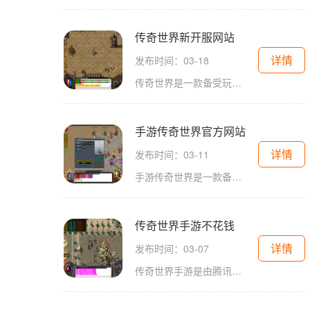
传奇世界新开服网站
详情
发布时间：03-18
传奇世界是一款备受玩家喜爱的多人在线角色扮演游戏。一家名为「传奇世界新开服网站」的互联网平台正式上线，为玩家们提供了全新的游戏体验。我们将详细介绍这个新开服网站以
手游传奇世界官方网站
详情
发布时间：03-11
手游传奇世界是一款备受玩家喜爱的多人在线角色扮演游戏，它不仅拥有精美的画面和丰富的剧情，还提供了各种刺激的玩法和互动内容。作为这款游戏的官方网站，《手游传奇世界》
传奇世界手游不花钱
详情
发布时间：03-07
传奇世界手游是由腾讯游戏倾力打造的一款手机网络游戏。这款游戏延续了传奇世界经典的游戏画面和玩法，同时也进行了一系列的优化与创新，使得玩家们可以在手机上畅快地体验传