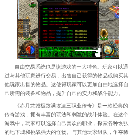
自由交易系统也是该游戏的一大特色。玩家可以通
过与其他玩家进行交易，出售自己获得的物品或购买其
他玩家出售的物品。这使得玩家可以更加自由地选择自
己所需的装备和物品，提升自己的实力和战斗能力。
《赤月龙城极致满攻速三职业传奇》是一款经典的
传奇游戏，拥有丰富的玩法和刺激的战斗体验。在这个
游戏中，玩家可以选择自己喜欢的职业，探索各种恢弘
的地下城和挑战强大的怪物。与其他玩家组队，争夺稀