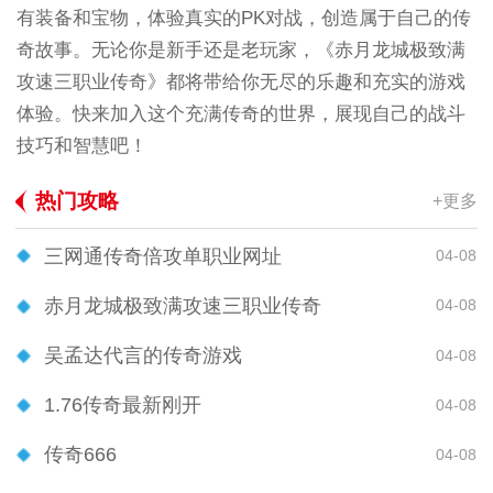
有装备和宝物，体验真实的PK对战，创造属于自己的传
奇故事。无论你是新手还是老玩家，《赤月龙城极致满
攻速三职业传奇》都将带给你无尽的乐趣和充实的游戏
体验。快来加入这个充满传奇的世界，展现自己的战斗
技巧和智慧吧！
热门攻略
+更多
三网通传奇倍攻单职业网址
04-08
赤月龙城极致满攻速三职业传奇
04-08
吴孟达代言的传奇游戏
04-08
1.76传奇最新刚开
04-08
传奇666
04-08