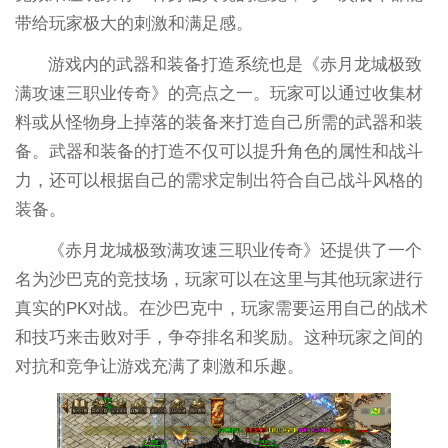
带给玩家极大的刺激和满足感。
游戏内的武器和装备打造系统也是《赤月龙城极致
满攻速三职业传奇》的亮点之一。玩家可以通过收集材
料或从怪物身上掉落的装备来打造自己所需的武器和装
备。武器和装备的打造不仅可以提升角色的属性和战斗
力，还可以根据自己的需求定制出符合自己战斗风格的
装备。
《赤月龙城极致满攻速三职业传奇》还提供了一个
名为沙巴克的竞技场，玩家可以在这里与其他玩家进行
真实的PK对战。在沙巴克中，玩家需要运用自己的战术
和技巧来击败对手，争夺排名和奖励。这种玩家之间的
对抗和竞争让游戏充满了刺激和乐趣。