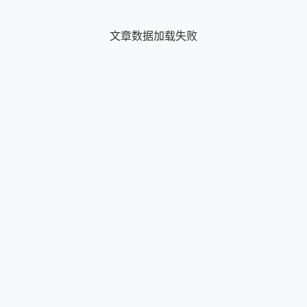
文章数据加载失败