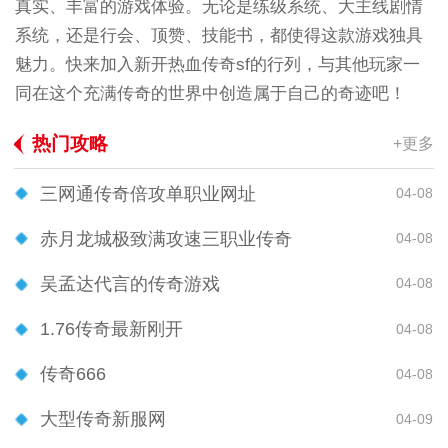
真实、丰富的游戏体验。无论是练级系统、大主线剧情
系统，还是行会、顶赞、技能书，都使得这款游戏独具
魅力。快来加入新开热血传奇sf的行列，与其他玩家一
同在这个充满传奇的世界中创造属于自己的奇迹吧！
热门攻略
+更多
三网通传奇倍攻单职业网址
04-08
赤月龙城极致满攻速三职业传奇
04-08
吴孟达代言的传奇游戏
04-08
1.76传奇最新刚开
04-08
传奇666
04-08
大型传奇新服网
04-09