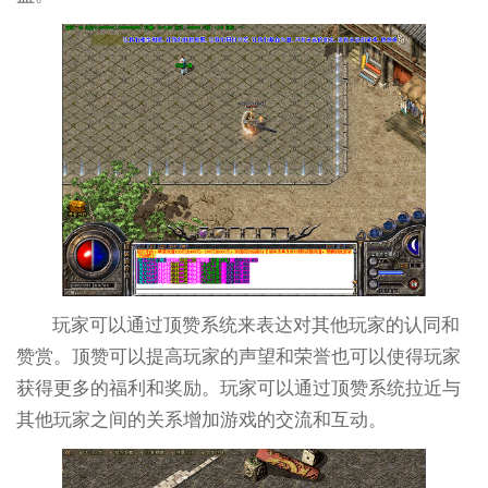
玩家可以通过顶赞系统来表达对其他玩家的认同和
赞赏。顶赞可以提高玩家的声望和荣誉也可以使得玩家
获得更多的福利和奖励。玩家可以通过顶赞系统拉近与
其他玩家之间的关系增加游戏的交流和互动。