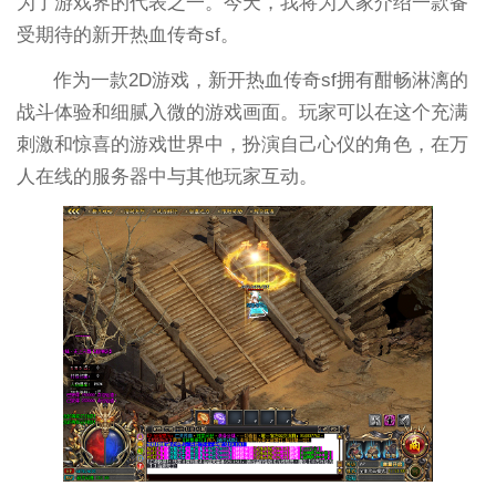
为了游戏界的代表之一。今天，我将为大家介绍一款备
受期待的新开热血传奇sf。
作为一款2D游戏，新开热血传奇sf拥有酣畅淋漓的
战斗体验和细腻入微的游戏画面。玩家可以在这个充满
刺激和惊喜的游戏世界中，扮演自己心仪的角色，在万
人在线的服务器中与其他玩家互动。