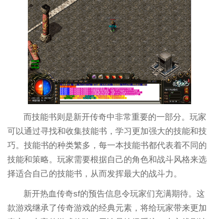
而技能书则是新开传奇中非常重要的一部分。玩家
可以通过寻找和收集技能书，学习更加强大的技能和技
巧。技能书的种类繁多，每一本技能书都代表着不同的
技能和策略。玩家需要根据自己的角色和战斗风格来选
择适合自己的技能书，从而发挥最大的战斗力。
新开热血传奇sf的预告信息令玩家们充满期待。这
款游戏继承了传奇游戏的经典元素，将给玩家带来更加