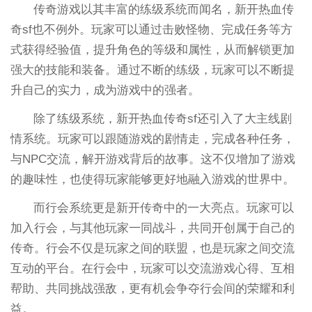
传奇游戏以其丰富的练级系统而闻名，新开热血传
奇sf也不例外。玩家可以通过击败怪物、完成任务等方
式获得经验值，提升角色的等级和属性，从而解锁更加
强大的技能和装备。通过不断的练级，玩家可以不断提
升自己的实力，成为游戏中的强者。
除了练级系统，新开热血传奇sf还引入了大主线剧
情系统。玩家可以跟随游戏的剧情走，完成各种任务，
与NPC交流，解开游戏背后的故事。这不仅增加了游戏
的趣味性，也使得玩家能够更好地融入游戏的世界中。
而行会系统更是新开传奇中的一大亮点。玩家可以
加入行会，与其他玩家一同战斗，共同开创属于自己的
传奇。行会不仅是玩家之间的联盟，也是玩家之间交流
互动的平台。在行会中，玩家可以交流游戏心得、互相
帮助、共同挑战强敌，更有机会争夺行会间的荣耀和利
益。