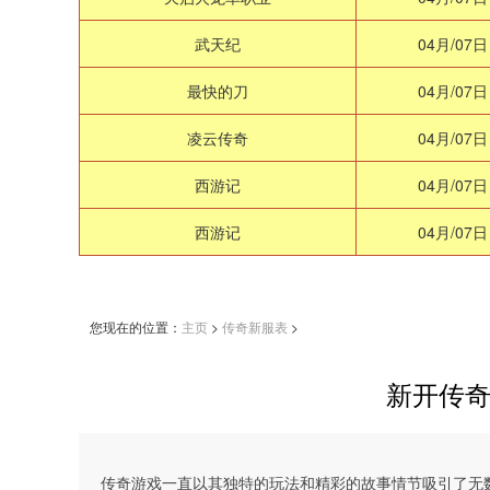
武天纪
04月/07日
最快的刀
04月/07日
凌云传奇
04月/07日
西游记
04月/07日
西游记
04月/07日
您现在的位置：
主页
>
传奇新服表
>
新开传奇
传奇游戏一直以其独特的玩法和精彩的故事情节吸引了无