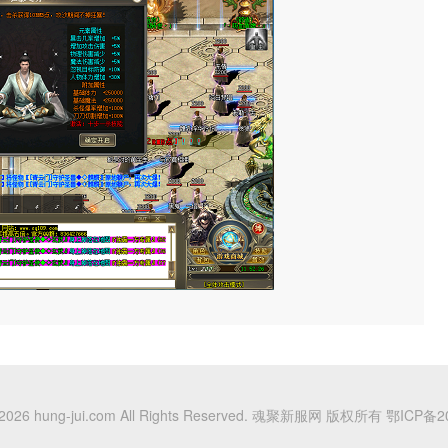
5-2026 hung-jui.com All Rights Reserved. 魂聚新服网 版权所有
鄂ICP备20