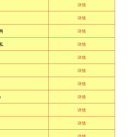
详情
详情
料
详情
私
详情
详情
详情
年
详情
）
详情
详情
详情
详情