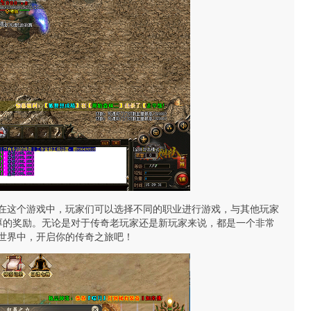
。在这个游戏中，玩家们可以选择不同的职业进行游戏，与其他玩家
厚的奖励。无论是对于传奇老玩家还是新玩家来说，都是一个非常
的世界中，开启你的传奇之旅吧！