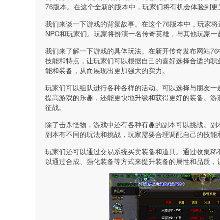
76版本。在这个全新的版本中，玩家们将有机会体验到
我们来谈一下游戏的背景故事。在这个76版本中，玩家
NPC和玩家们。玩家将扮演一名传奇英雄，与其他玩家
我们来了解一下游戏的具体玩法。在新开传奇发布网站7
技能和特点，让玩家们可以根据自己的喜好选择合适的职
能和装备，从而展现出更加强大的实力。
玩家们可以组队进行各种各样的活动。可以选择与朋友一
提高游戏的乐趣，还能更快地升级和获得更好的装备。游
征战。
除了击杀怪物，游戏中还有各种有趣的副本可以挑战。副
副本有不同的玩法和挑战，玩家需要合理调配自己的技能和
玩家们还可以通过交易系统买卖装备和道具。通过收集稀
以通过合成、强化装备等方式来提升装备的属性和品质，