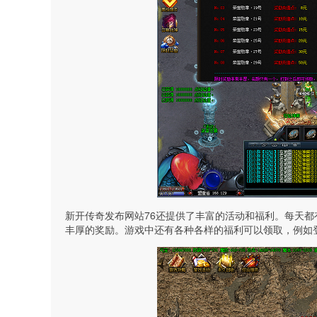
新开传奇发布网站76还提供了丰富的活动和福利。每天都
丰厚的奖励。游戏中还有各种各样的福利可以领取，例如