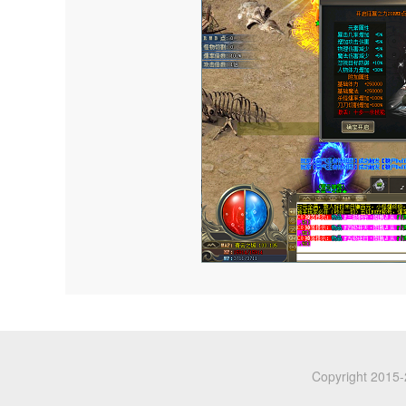
Copyright 201