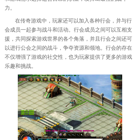
力。
在传奇游戏中，玩家还可以加入各种行会，并与行
会成员一起参与战斗和活动。行会成员之间可以互相支
援，共同探索游戏世界的各个角落，并且行会之间还可
以进行公会之间的战斗，争夺资源和领地。行会的存在
不仅增强了游戏的社交性，也为玩家提供了更多的游戏
乐趣和挑战。