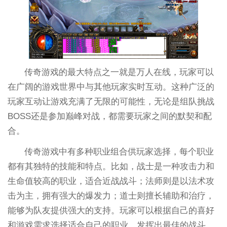
传奇游戏的最大特点之一就是万人在线，玩家可以
在广阔的游戏世界中与其他玩家实时互动。这种广泛的
玩家互动让游戏充满了无限的可能性，无论是组队挑战
BOSS还是参加巅峰对战，都需要玩家之间的默契和配
合。
传奇游戏中有多种职业组合供玩家选择，每个职业
都有其独特的技能和特点。比如，战士是一种攻击力和
生命值较高的职业，适合近战战斗；法师则是以法术攻
击为主，拥有强大的爆发力；道士则擅长辅助和治疗，
能够为队友提供强大的支持。玩家可以根据自己的喜好
和游戏需求选择适合自己的职业，发挥出最佳的战斗