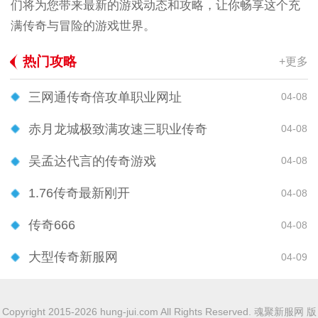
们将为您带来最新的游戏动态和攻略，让你畅享这个充
满传奇与冒险的游戏世界。
热门攻略
+更多
三网通传奇倍攻单职业网址
04-08
赤月龙城极致满攻速三职业传奇
04-08
吴孟达代言的传奇游戏
04-08
1.76传奇最新刚开
04-08
传奇666
04-08
大型传奇新服网
04-09
Copyright 2015-2026 hung-jui.com All Rights Reserved. 魂聚新服网 版