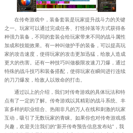
在传奇游戏中，装备套装是玩家提升战斗力的关键
之一。玩家可以通过完成任务、打怪掉落等方式获得各
种强力装备，不同的套装会给玩家带来不同的战斗属性
加成和技能效果。有一种叫做护手的装备，可以提高玩
家的攻击速度，使得玩家的攻击更加迅猛，给敌人造成
更大的伤害。还有一种技巧叫做极限攻速刀刀爆，通过
特殊的战斗技巧和装备搭配，使得玩家在瞬间进行连续
的刀刀爆发，给敌人以致命的打击。
通过以上的介绍，我们对传奇游戏的具体玩法和特
点有了一定的了解。传奇游戏以其精彩的战斗系统、丰
富多样的职业组合、热闹非凡的万人在线和刺激的玩家
互动，吸引了无数玩家的青睐。如果你也对传奇游戏感
兴趣，欢迎关注我们的“新开传奇预告信息发布站”，我