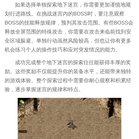
如果选择单独探索地下迷宫，你需要更加谨慎地规
划行进路线。在挑战迷宫内的BOSS时，要注意观察
BOSS的技能释放规律，预判其攻击范围。有些BOSS会
释放全屏范围的特殊攻击，你需要在攻击来临前找到安
全区域躲避。单独行动虽然风险较高，但也让你有更多
机会练习个人的操作技巧和应对突发情况的能力。
成功完成整个地下迷宫的探索往往能获得丰厚的奖
励。这些奖励不仅能提升你的装备水平，还能带来独特
的游戏体验。整个探索过程中需要你耐心观察和积累经
验，逐步掌握迷宫的规律和特点。