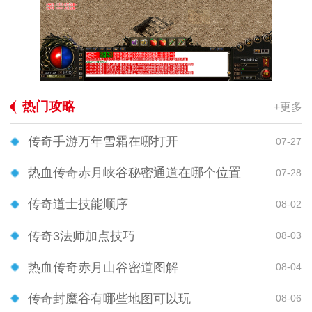
热门攻略
+更多
传奇手游万年雪霜在哪打开
07-27
热血传奇赤月峡谷秘密通道在哪个位置
07-28
传奇道士技能顺序
08-02
传奇3法师加点技巧
08-03
热血传奇赤月山谷密道图解
08-04
传奇封魔谷有哪些地图可以玩
08-06