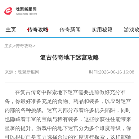
主页
传奇攻略
传奇新闻
实用秘籍
游戏
主页
>
传奇攻略
>
复古传奇地下迷宫攻略
来源：魂聚新服网
时间:2026-06-16 16:08
在复古传奇中探索地下迷宫需要提前做好充分准
备，你最好准备充足的食物、药品和装备，以应对迷宫
内部的各种挑战。迷宫内部分布着许多机关陷阱，同时
也隐藏着丰富的宝藏与稀有装备，这些收获往往能带来
显著的提升。游戏中的地下迷宫分为多个难度等级，你
可以根据自身实力选择合适的难度进行探索，这样能确