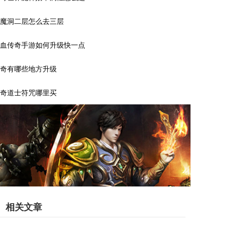
魔洞二层怎么去三层
血传奇手游如何升级快一点
奇有哪些地方升级
奇道士符咒哪里买
相关文章