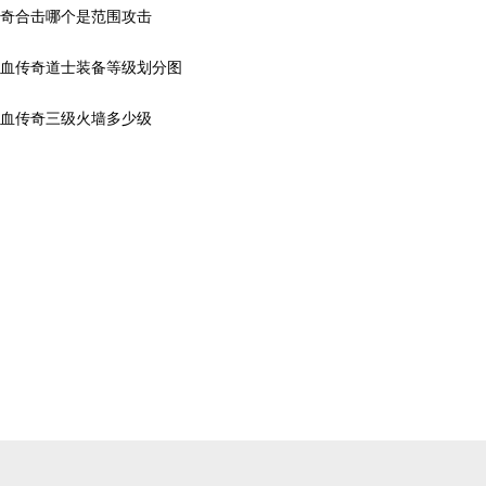
奇合击哪个是范围攻击
血传奇道士装备等级划分图
血传奇三级火墙多少级