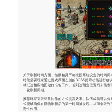
关于刷新时间方面，骷髅精灵严格按照系统设定的时间周
时段需要玩家通过游戏界面左侧的BOSS提示功能进行确
就抵达相应地图做好准备工作。若到达预定位置后未能发
一轮刷新周期。
推荐玩家采取组队协作的方式提高效率。队伍成员可以分
式能够确保在怪物刷新后的第一时间被发现，从而争取到
定性作用。