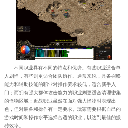
不同职业具有不同的特点和优势。有些职业适合单
人刷怪，有些则更适合团队协作。通常来说，具备召唤
能力和辅助技能的职业对操作要求较低，适合新手入
门；而拥有强大群体攻击能力的职业则更适合清理密集
的怪物区域；近战职业虽然在面对强大怪物时表现出
色，但对装备和操作有一定要求。玩家需要根据自己的
游戏时间和操作水平选择合适的职业，以达到最佳的搬
砖效率。