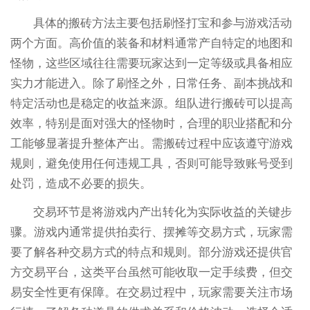
具体的搬砖方法主要包括刷怪打宝和参与游戏活动
两个方面。高价值的装备和材料通常产自特定的地图和
怪物，这些区域往往需要玩家达到一定等级或具备相应
实力才能进入。除了刷怪之外，日常任务、副本挑战和
特定活动也是稳定的收益来源。组队进行搬砖可以提高
效率，特别是面对强大的怪物时，合理的职业搭配和分
工能够显著提升整体产出。需搬砖过程中应该遵守游戏
规则，避免使用任何违规工具，否则可能导致账号受到
处罚，造成不必要的损失。
交易环节是将游戏内产出转化为实际收益的关键步
骤。游戏内通常提供拍卖行、摆摊等交易方式，玩家需
要了解各种交易方式的特点和规则。部分游戏还提供官
方交易平台，这类平台虽然可能收取一定手续费，但交
易安全性更有保障。在交易过程中，玩家需要关注市场