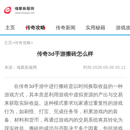
主页
传奇攻略
传奇新闻
实用秘籍
游戏
主页
>
传奇攻略
>
传奇3d手游搬砖怎么样
来源：魂聚新服网
时间:2026-05-06 05:12
在传奇3d手游中进行搬砖是以时间换取收益的一种
游戏方式，其本质是利用游戏中虚拟资源的产出与交易
来获取实际收益。这种模式要求玩家通过重复性的游戏
行为，如刷怪、打宝、完成任务等，积累游戏内的装
备、材料和货币，再通过游戏内的交易系统将其转化为
现实收益。搬砖的成功与否取决于多个因素，包括游戏