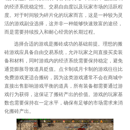
的经济系统稳定性、交易自由度以及玩家市场的活跃程
度。对于时间较为碎片化的玩家而言，这是一种较为灵
活的游戏副业选择，这并非一种能够快速致富的途径，
而是需要持续投入和耐心经营的长期过程。
选择合适的游戏是搬砖成功的基础前提。理想的搬
砖游戏应具备自由交易系统，允许玩家之间直接买卖装
备和材料，同时游戏内的经济系统需要保持稳定，避免
通货膨胀导致道具贬值。点卡制或月卡制的游戏往往比
免费游戏更适合搬砖，因为这类游戏通常不会在商城中
直接出售影响游戏平衡的道具，所有装备都需要通过游
戏行为获得，这保证了搬砖产出的价值。游戏的玩家基
数也需要保持在一定水平，确保有足够的市场需求来消
化搬砖产出。