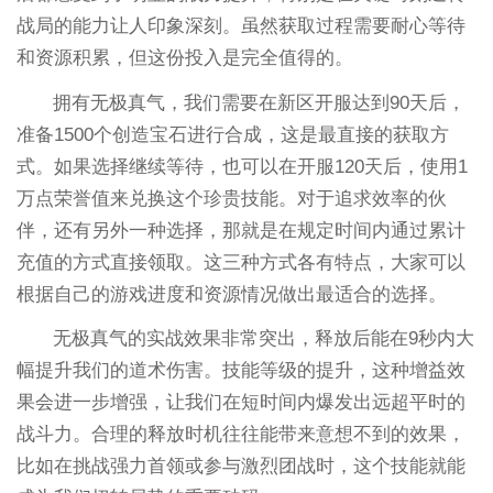
战局的能力让人印象深刻。虽然获取过程需要耐心等待
和资源积累，但这份投入是完全值得的。
拥有无极真气，我们需要在新区开服达到90天后，
准备1500个创造宝石进行合成，这是最直接的获取方
式。如果选择继续等待，也可以在开服120天后，使用1
万点荣誉值来兑换这个珍贵技能。对于追求效率的伙
伴，还有另外一种选择，那就是在规定时间内通过累计
充值的方式直接领取。这三种方式各有特点，大家可以
根据自己的游戏进度和资源情况做出最适合的选择。
无极真气的实战效果非常突出，释放后能在9秒内大
幅提升我们的道术伤害。技能等级的提升，这种增益效
果会进一步增强，让我们在短时间内爆发出远超平时的
战斗力。合理的释放时机往往能带来意想不到的效果，
比如在挑战强力首领或参与激烈团战时，这个技能就能