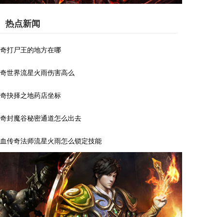
热点新闻
奇打尸王的地方在哪
奇世界流星火雨伤害高么
奇抉择之地药店坐标
奇封魔谷秘密通道怎么出去
血传奇法师流星火雨怎么锁定技能