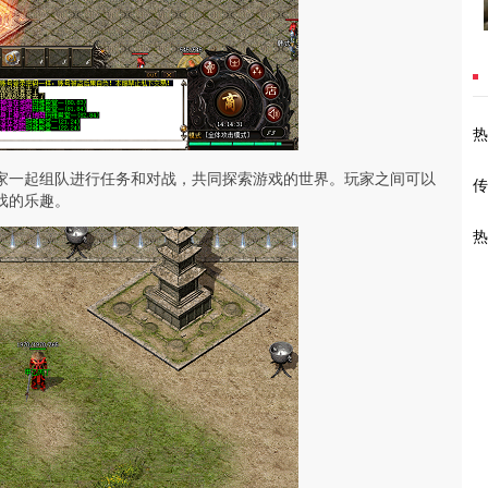
热
家一起组队进行任务和对战，共同探索游戏的世界。玩家之间可以
传
戏的乐趣。
热