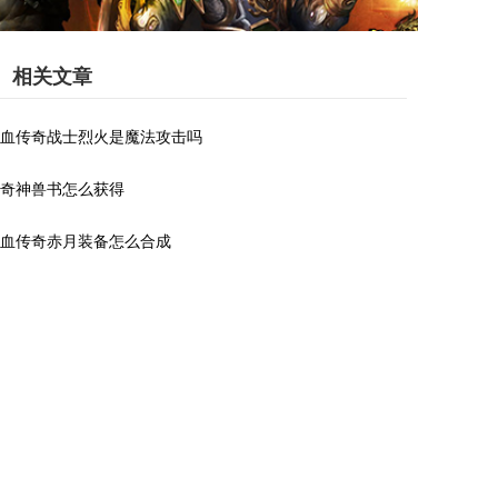
相关文章
血传奇战士烈火是魔法攻击吗
奇神兽书怎么获得
血传奇赤月装备怎么合成