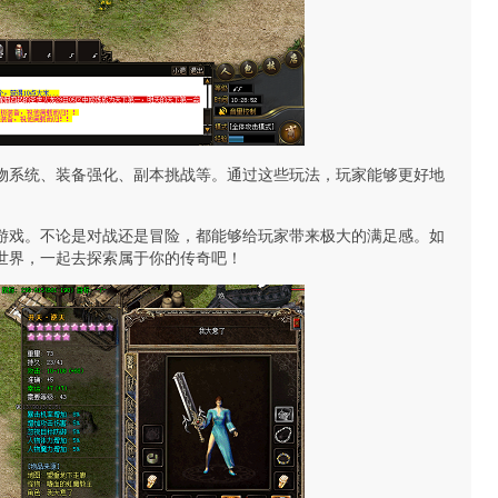
物系统、装备强化、副本挑战等。通过这些玩法，玩家能够更好地
游戏。不论是对战还是冒险，都能够给玩家带来极大的满足感。如
世界，一起去探索属于你的传奇吧！