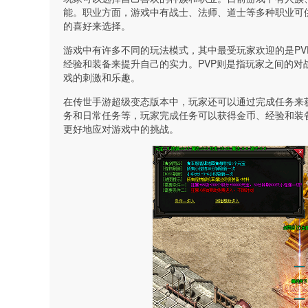
能。职业方面，游戏中有战士、法师、道士等多种职业可
的喜好来选择。
游戏中有许多不同的玩法模式，其中最受玩家欢迎的是PV
经验和装备来提升自己的实力。PVP则是指玩家之间的
戏的刺激和乐趣。
在传世手游超级变态版本中，玩家还可以通过完成任务来
务和日常任务等，玩家完成任务可以获得金币、经验和装
更好地应对游戏中的挑战。