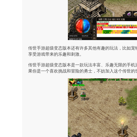
传世手游超级变态版本还有许多其他有趣的玩法，比如宠
享受游戏带来的乐趣和刺激。
传世手游超级变态版本是一款玩法丰富、乐趣无限的手机
果你是一个喜欢挑战和冒险的勇士，不妨加入这个传世的