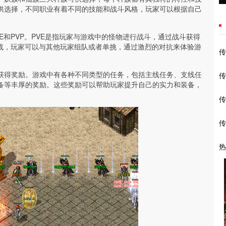
供选择，不同职业有着不同的技能和战斗风格，玩家可以根据自己
E和PVP。PVE是指玩家与游戏中的怪物进行战斗，通过战斗获得
对战，玩家可以与其他玩家组队或者单挑，通过激烈的对抗来体验游
传
获得奖励。游戏中有各种不同类型的任务，包括主线任务、支线任
传
备等丰厚的奖励。这些奖励可以帮助玩家提升自己的实力和装备，
传
传
热