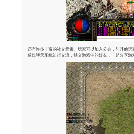
还有许多丰富的社交元素。玩家可以加入公会，与其他玩
通过聊天系统进行交流，结交游戏中的好友，一起分享游