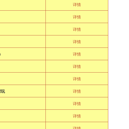
详情
详情
详情
详情
）
详情
详情
详情
耐玩
详情
详情
详情
详情