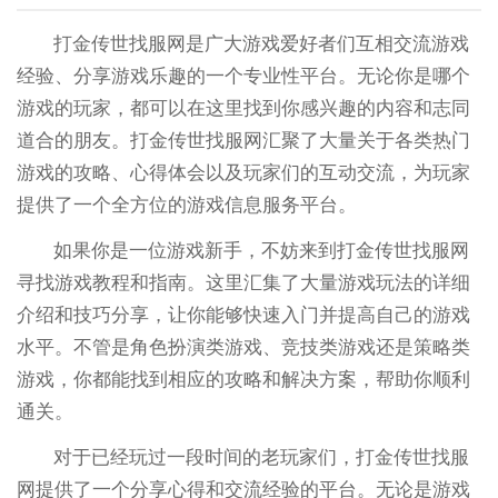
打金传世找服网是广大游戏爱好者们互相交流游戏
经验、分享游戏乐趣的一个专业性平台。无论你是哪个
游戏的玩家，都可以在这里找到你感兴趣的内容和志同
道合的朋友。打金传世找服网汇聚了大量关于各类热门
游戏的攻略、心得体会以及玩家们的互动交流，为玩家
提供了一个全方位的游戏信息服务平台。
如果你是一位游戏新手，不妨来到打金传世找服网
寻找游戏教程和指南。这里汇集了大量游戏玩法的详细
介绍和技巧分享，让你能够快速入门并提高自己的游戏
水平。不管是角色扮演类游戏、竞技类游戏还是策略类
游戏，你都能找到相应的攻略和解决方案，帮助你顺利
通关。
对于已经玩过一段时间的老玩家们，打金传世找服
网提供了一个分享心得和交流经验的平台。无论是游戏