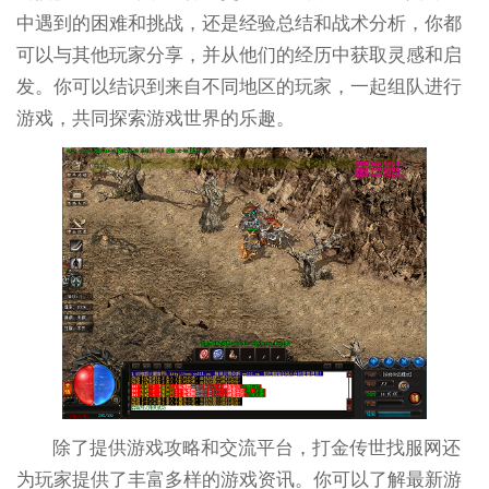
中遇到的困难和挑战，还是经验总结和战术分析，你都
可以与其他玩家分享，并从他们的经历中获取灵感和启
发。你可以结识到来自不同地区的玩家，一起组队进行
游戏，共同探索游戏世界的乐趣。
除了提供游戏攻略和交流平台，打金传世找服网还
为玩家提供了丰富多样的游戏资讯。你可以了解最新游