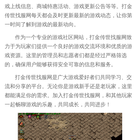
戏上线信息、商城特惠活动、游戏更新公告等等。打金
传世找服网每天都会及时更新最新的游戏动态，让你第
一时间了解到游戏的最新动向。
作为一个专业的游戏社区网站，打金传世找服网致
力于为玩家们提供一个良好的游戏交流环境和优质的游
戏资源。这里的管理员和志愿者们都是经过严格筛选
的，确保用户能够获得安全可靠的信息和服务。
打金传世找服网是广大游戏爱好者们共同学习、交
流和分享的平台。无论你是游戏新手还是老玩家，这里
都能满足你的需求。加入打金传世找服网，和其他玩家
一起畅聊游戏的乐趣，共同成长，共同进步！