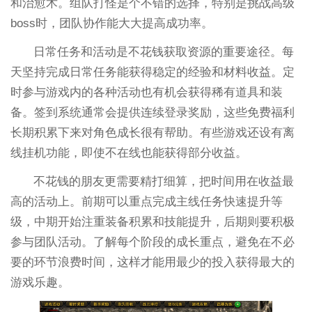
和治愈术。组队打怪是个不错的选择，特别是挑战高级
boss时，团队协作能大大提高成功率。
日常任务和活动是不花钱获取资源的重要途径。每
天坚持完成日常任务能获得稳定的经验和材料收益。定
时参与游戏内的各种活动也有机会获得稀有道具和装
备。签到系统通常会提供连续登录奖励，这些免费福利
长期积累下来对角色成长很有帮助。有些游戏还设有离
线挂机功能，即使不在线也能获得部分收益。
不花钱的朋友更需要精打细算，把时间用在收益最
高的活动上。前期可以重点完成主线任务快速提升等
级，中期开始注重装备积累和技能提升，后期则要积极
参与团队活动。了解每个阶段的成长重点，避免在不必
要的环节浪费时间，这样才能用最少的投入获得最大的
游戏乐趣。