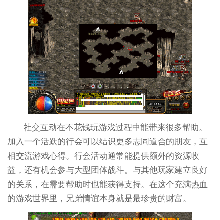
社交互动在不花钱玩游戏过程中能带来很多帮助。
加入一个活跃的行会可以结识更多志同道合的朋友，互
相交流游戏心得。行会活动通常能提供额外的资源收
益，还有机会参与大型团体战斗。与其他玩家建立良好
的关系，在需要帮助时也能获得支持。在这个充满热血
的游戏世界里，兄弟情谊本身就是最珍贵的财富。