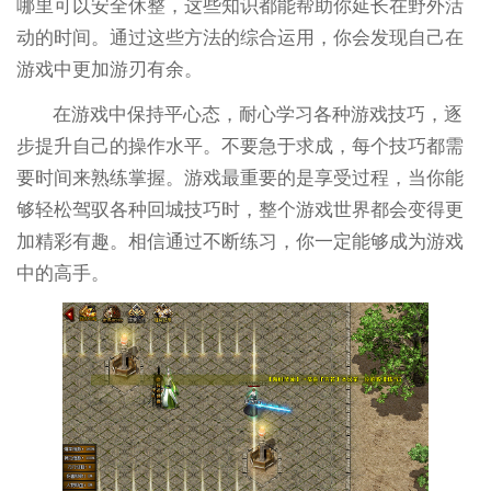
哪里可以安全休整，这些知识都能帮助你延长在野外活
动的时间。通过这些方法的综合运用，你会发现自己在
游戏中更加游刃有余。
在游戏中保持平心态，耐心学习各种游戏技巧，逐
步提升自己的操作水平。不要急于求成，每个技巧都需
要时间来熟练掌握。游戏最重要的是享受过程，当你能
够轻松驾驭各种回城技巧时，整个游戏世界都会变得更
加精彩有趣。相信通过不断练习，你一定能够成为游戏
中的高手。