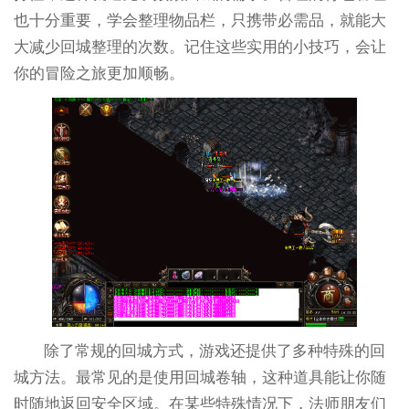
也十分重要，学会整理物品栏，只携带必需品，就能大
大减少回城整理的次数。记住这些实用的小技巧，会让
你的冒险之旅更加顺畅。
除了常规的回城方式，游戏还提供了多种特殊的回
城方法。最常见的是使用回城卷轴，这种道具能让你随
时随地返回安全区域。在某些特殊情况下，法师朋友们