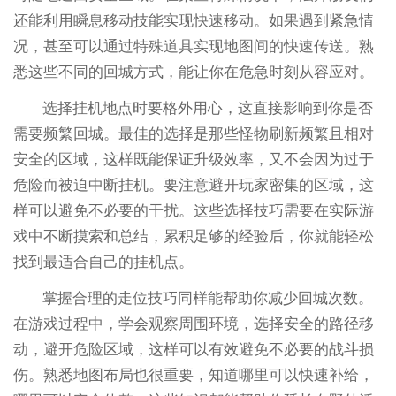
还能利用瞬息移动技能实现快速移动。如果遇到紧急情
况，甚至可以通过特殊道具实现地图间的快速传送。熟
悉这些不同的回城方式，能让你在危急时刻从容应对。
选择挂机地点时要格外用心，这直接影响到你是否
需要频繁回城。最佳的选择是那些怪物刷新频繁且相对
安全的区域，这样既能保证升级效率，又不会因为过于
危险而被迫中断挂机。要注意避开玩家密集的区域，这
样可以避免不必要的干扰。这些选择技巧需要在实际游
戏中不断摸索和总结，累积足够的经验后，你就能轻松
找到最适合自己的挂机点。
掌握合理的走位技巧同样能帮助你减少回城次数。
在游戏过程中，学会观察周围环境，选择安全的路径移
动，避开危险区域，这样可以有效避免不必要的战斗损
伤。熟悉地图布局也很重要，知道哪里可以快速补给，