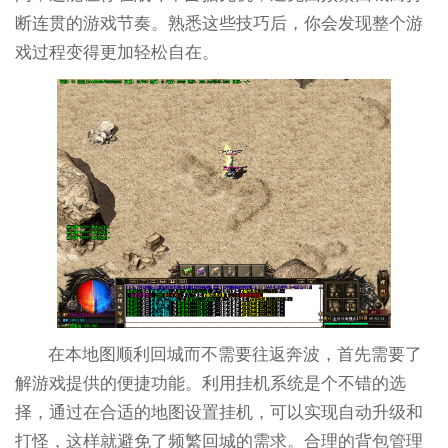
断连贯的游戏节奏。熟悉这些技巧后，你会发现整个游
戏过程变得更加轻松自在。
在本地图顺利回城而不需要往返奔波，首先需要了
解游戏提供的便捷功能。利用挂机系统是个不错的选
择，通过在合适的地图设置挂机，可以实现自动升级和
打怪，这样就避免了频繁回城的需求。合理的背包管理